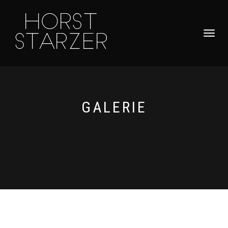
NAVIGATI
UMSCHAL
GALERIE