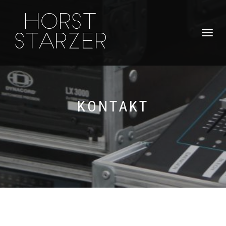
NAVIGATI
UMSCHAL
KONTAKT