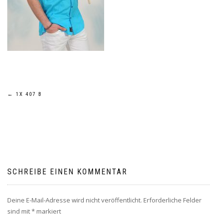
Beitragsnavigation
←
1X 407 B
SCHREIBE EINEN KOMMENTAR
Deine E-Mail-Adresse wird nicht veröffentlicht.
Erforderliche Felder
sind mit
*
markiert