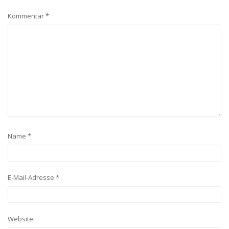
Kommentar
*
Name
*
E-Mail-Adresse
*
Website