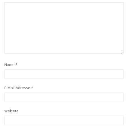
Name
*
E-Mail-Adresse
*
Website