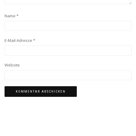
Name
*
E-Mail-Adresse
*
Website