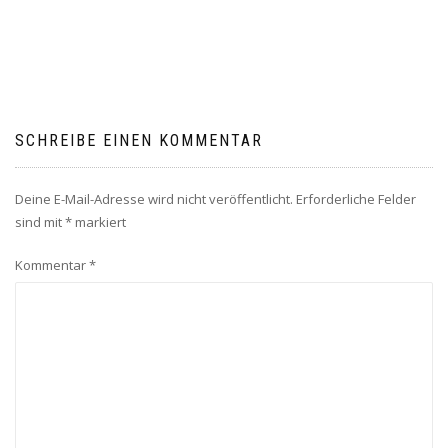
SCHREIBE EINEN KOMMENTAR
Deine E-Mail-Adresse wird nicht veröffentlicht.
Erforderliche Felder
sind mit
*
markiert
Kommentar
*