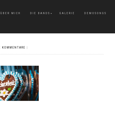
ÜBER MICH
DIE BANDS
GALERIE
DEMOSONGS
E KOMMENTARE
|