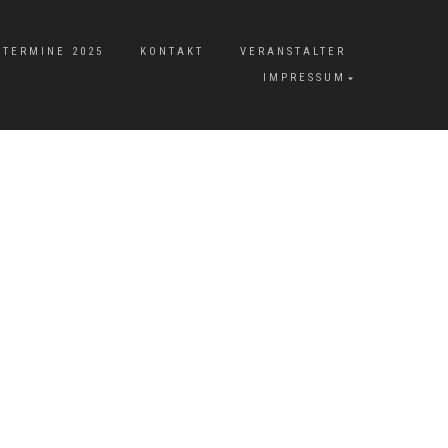
TERMINE 2025
KONTAKT
VERANSTALTER
IMPRESSUM