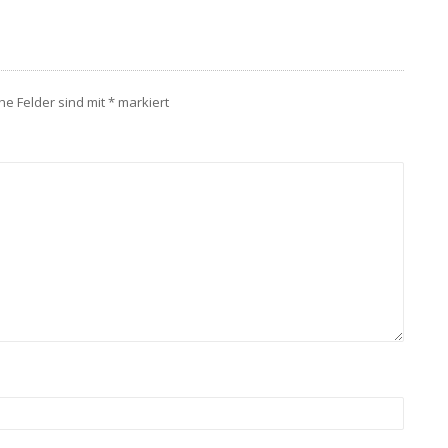
che Felder sind mit
*
markiert