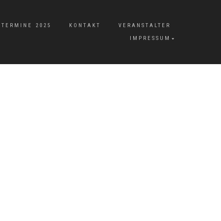
TERMINE 2025
KONTAKT
VERANSTALTER
IMPRESSUM