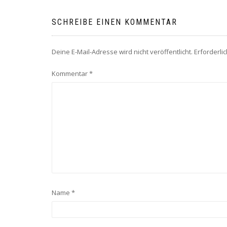
SCHREIBE EINEN KOMMENTAR
Deine E-Mail-Adresse wird nicht veröffentlicht.
Erforderli
Kommentar
*
Name
*