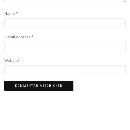
Name
*
E-Mail-Adresse
*
Website