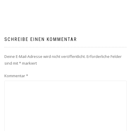
SCHREIBE EINEN KOMMENTAR
Deine E-Mail-Adresse wird nicht veröffentlicht.
Erforderliche Felder
sind mit
*
markiert
Kommentar
*