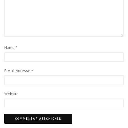
Name
*
E-Mail-Adresse
*
Website