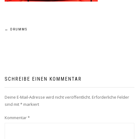
Beitragsnavigation
←
DRUMMS
SCHREIBE EINEN KOMMENTAR
Deine E-Mail-Adresse wird nicht veröffentlicht.
Erforderliche Felder
sind mit
*
markiert
Kommentar
*