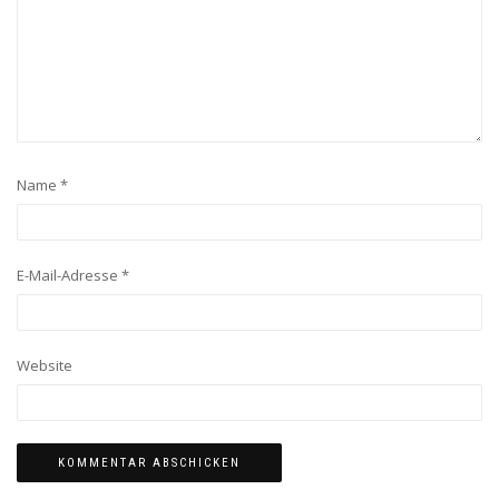
Name
*
E-Mail-Adresse
*
Website