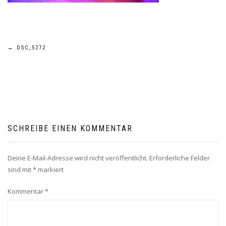
Beitragsnavigation
←
DSC_5272
SCHREIBE EINEN KOMMENTAR
Deine E-Mail-Adresse wird nicht veröffentlicht.
Erforderliche Felder
sind mit
*
markiert
Kommentar
*