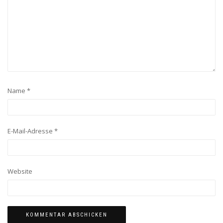
Name
*
E-Mail-Adresse
*
Website