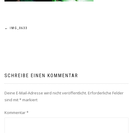
Beitragsnavigation
←
IMG_0633
SCHREIBE EINEN KOMMENTAR
Deine E-Mail-Adresse wird nicht veröffentlicht.
Erforderliche Felder
sind mit
*
markiert
Kommentar
*