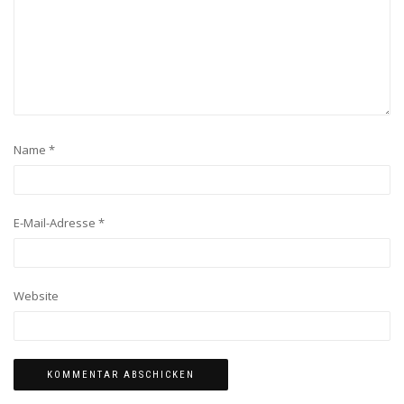
Name
*
E-Mail-Adresse
*
Website