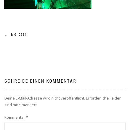
Beitragsnavigation
←
IMG_0954
SCHREIBE EINEN KOMMENTAR
Deine E-Mail-Adresse wird nicht veröffentlicht.
Erforderliche Felder
sind mit
*
markiert
Kommentar
*