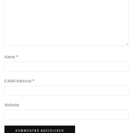
Name
*
E-Mail-Adresse
*
Website