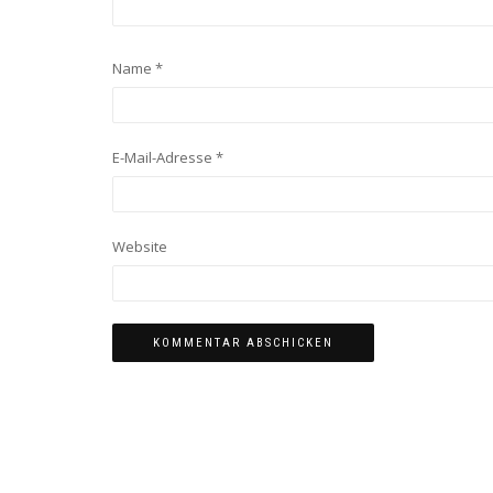
Name
*
E-Mail-Adresse
*
Website