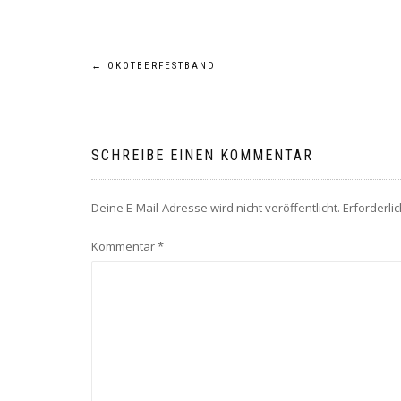
Beitragsnavigation
←
OKOTBERFESTBAND
SCHREIBE EINEN KOMMENTAR
Deine E-Mail-Adresse wird nicht veröffentlicht.
Erforderli
Kommentar
*