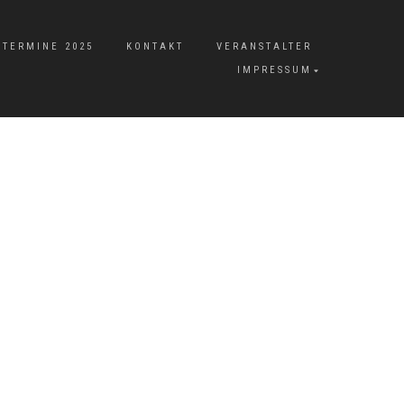
TERMINE 2025
KONTAKT
VERANSTALTER
IMPRESSUM