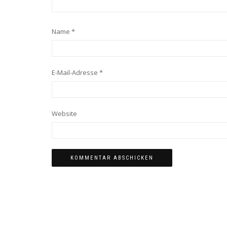
Name
*
E-Mail-Adresse
*
Website