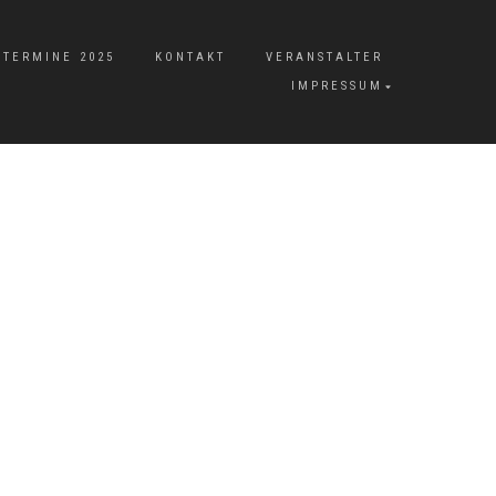
TERMINE 2025
KONTAKT
VERANSTALTER
IMPRESSUM