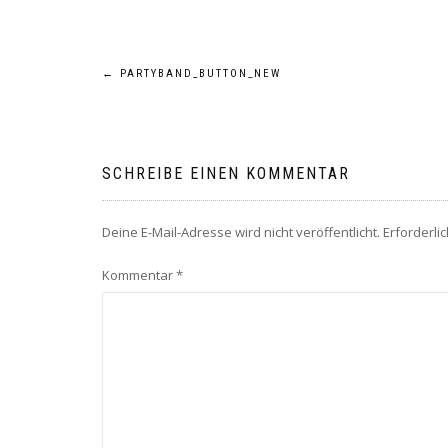
Beitragsnavigation
←
PARTYBAND_BUTTON_NEW
SCHREIBE EINEN KOMMENTAR
Deine E-Mail-Adresse wird nicht veröffentlicht.
Erforderli
Kommentar
*