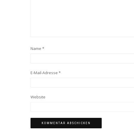
Name
*
E-Mail-Adresse
*
Website