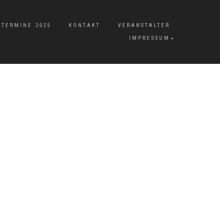
TERMINE 2025
KONTAKT
VERANSTALTER
IMPRESSUM