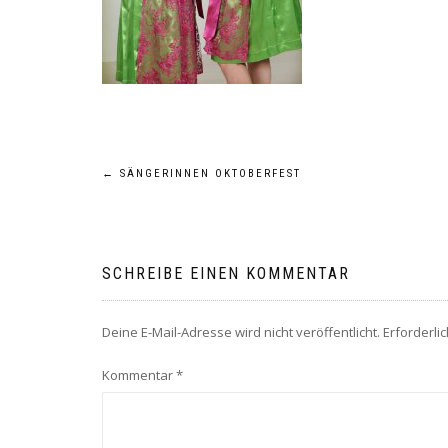
Beitragsnavigation
←
SÄNGERINNEN OKTOBERFEST
SCHREIBE EINEN KOMMENTAR
Deine E-Mail-Adresse wird nicht veröffentlicht.
Erforderli
Kommentar
*