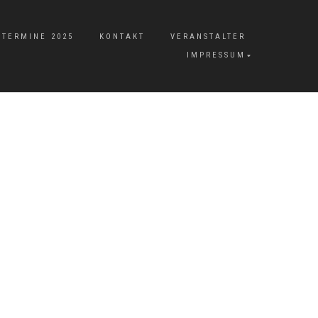
TERMINE 2025
KONTAKT
VERANSTALTER
IMPRESSUM