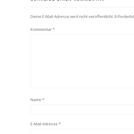
Deine E-Mail-Adresse wird nicht veröffentlicht.
Erforderli
Kommentar
*
Name
*
E-Mail-Adresse
*